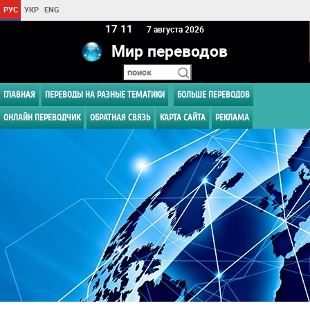
РУС
УКР
ENG
17:11
7 августа 2026
Мир переводов
ГЛАВНАЯ
ПЕРЕВОДЫ НА РАЗНЫЕ ТЕМАТИКИ
БОЛЬШЕ ПЕРЕВОДОВ
ОНЛАЙН ПЕРЕВОДЧИК
ОБРАТНАЯ СВЯЗЬ
КАРТА САЙТА
РЕКЛАМА