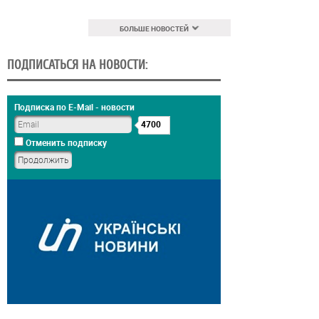
БОЛЬШЕ НОВОСТЕЙ
ПОДПИСАТЬСЯ НА НОВОСТИ:
Подписка по E-Mail - новости
4700
Отменить подписку