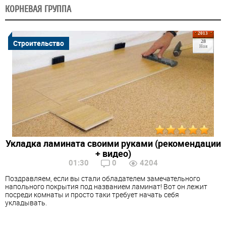
КОРНЕВАЯ ГРУППА
2013
Строительство
28
Ноя
Укладка ламината своими руками (рекомендации
+ видео)
01:30
0
4204
Поздравляем, если вы стали обладателем замечательного
напольного покрытия под названием ламинат! Вот он лежит
посреди комнаты и просто таки требует начать себя
укладывать.