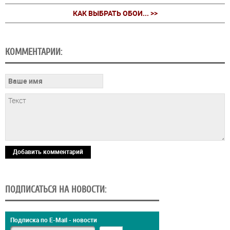
КАК ВЫБРАТЬ ОБОИ... >>
КОММЕНТАРИИ:
Добавить комментарий
ПОДПИСАТЬСЯ НА НОВОСТИ:
Подписка по E-Mail - новости