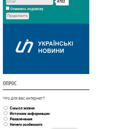
4702
Отменить подписку
ОПРОС
Что для вас интернет?
Смысл жизни
Источник информации
Развлечения
Ничего особенного