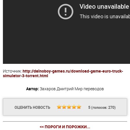
Источник:
http://dalnoboy-games.ru/download-game-euro-truck-
simulator-3-torrent.html
Автор:
Захаров Дмитрий
Мир переводов
ОЦЕНИТЬ НОВОСТЬ
5
(голосов:
270
)
<< ПОРОГИ И ПОРОЖКИ...