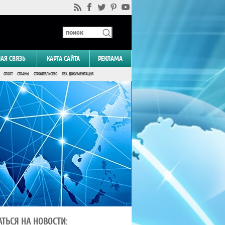
НАЯ СВЯЗЬ
КАРТА САЙТА
РЕКЛАМА
СПОРТ
СТРАНЫ
СТРОИТЕЛЬСТВО
ТЕХ. ДОКУМЕНТАЦИЯ
ТЬСЯ НА НОВОСТИ: