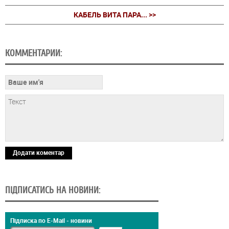
КАБЕЛЬ ВИТА ПАРА... >>
КОММЕНТАРИИ:
Додати коментар
ПІДПИСАТИСЬ НА НОВИНИ:
Підписка по E-Mail - новини