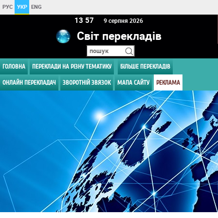
РУС
УКР
ENG
13:57
9 серпня 2026
Світ перекладів
ГОЛОВНА
ПЕРЕКЛАДИ НА РІЗНУ ТЕМАТИКУ
БІЛЬШЕ ПЕРЕКЛАДІВ
ОНЛАЙН ПЕРЕКЛАДАЧ
ЗВОРОТНІЙ ЗВЯЗОК
МАПА САЙТУ
РЕКЛАМА