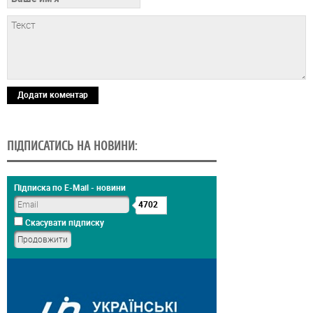
Додати коментар
ПІДПИСАТИСЬ НА НОВИНИ:
Підписка по E-Mail - новини
4702
Скасувати підписку