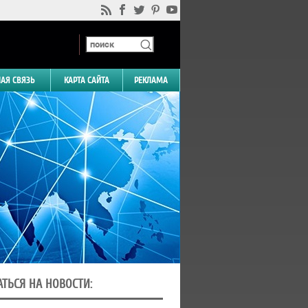
НАЯ СВЯЗЬ
КАРТА САЙТА
РЕКЛАМА
ТЬСЯ НА НОВОСТИ: