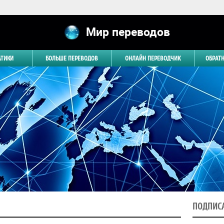
Мир переводов
АТИКИ
БОЛЬШЕ ПЕРЕВОДОВ
ОНЛАЙН ПЕРЕВОДЧИК
ОБРАТ
ПОДПИСА