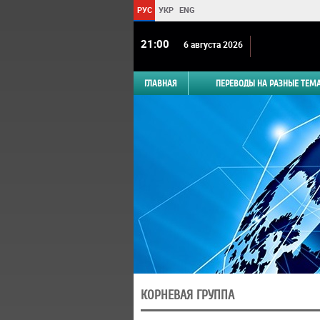
РУС
УКР
ENG
21 00
6 августа 2026
ГЛАВНАЯ
ПЕРЕВОДЫ НА РАЗНЫЕ ТЕМ
КОРНЕВАЯ ГРУППА