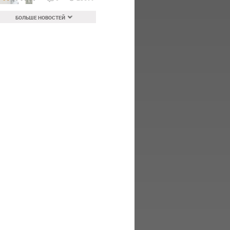
БОЛЬШЕ НОВОСТЕЙ