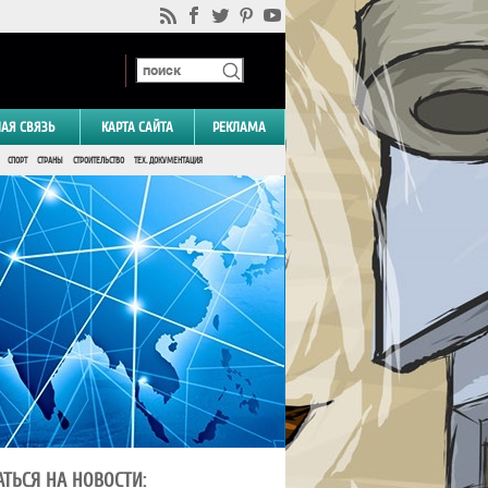
НАЯ СВЯЗЬ
КАРТА САЙТА
РЕКЛАМА
СПОРТ
СТРАНЫ
СТРОИТЕЛЬСТВО
ТЕХ. ДОКУМЕНТАЦИЯ
ТЬСЯ НА НОВОСТИ: