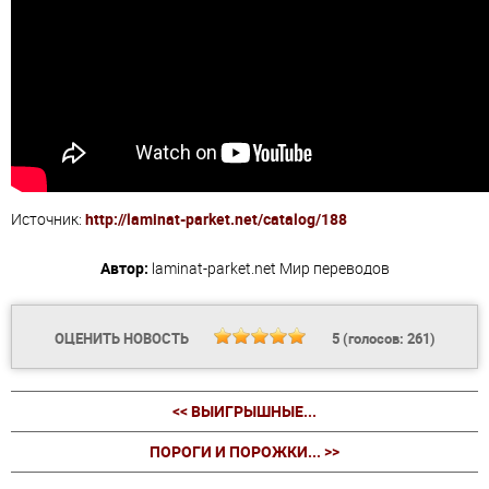
Источник:
http://laminat-parket.net/catalog/188
Автор:
laminat-parket.net
Мир переводов
ОЦЕНИТЬ НОВОСТЬ
5
(голосов:
261
)
<< ВЫИГРЫШНЫЕ...
ПОРОГИ И ПОРОЖКИ... >>