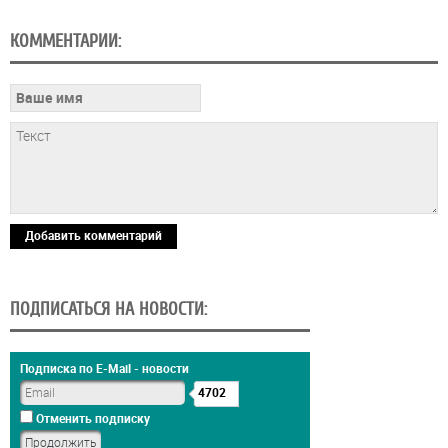
КОММЕНТАРИИ:
Добавить комментарий
ПОДПИСАТЬСЯ НА НОВОСТИ:
Подписка по E-Mail - новости
4702
Отменить подписку