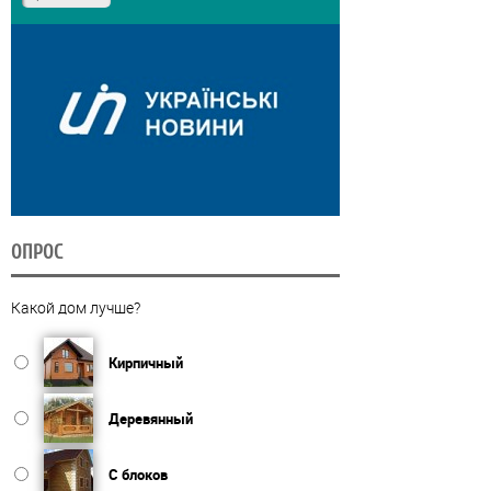
ОПРОС
Какой дом лучше?
Кирпичный
Деревянный
С блоков