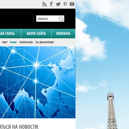
НАЯ СВЯЗЬ
КАРТА САЙТА
РЕКЛАМА
СПОРТ
СТРАНЫ
СТРОИТЕЛЬСТВО
ТЕХ. ДОКУМЕНТАЦИЯ
ТЬСЯ НА НОВОСТИ: