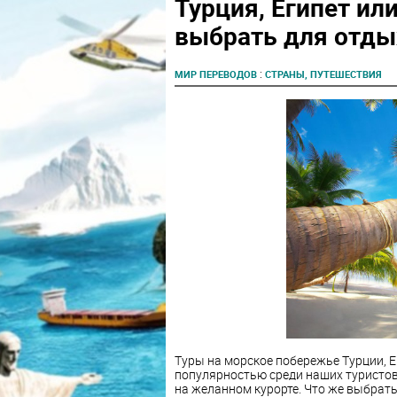
Турция, Египет ил
выбрать для отды
:
МИР ПЕРЕВОДОВ
СТРАНЫ, ПУТЕШЕСТВИЯ
Туры на морское побережье Турции, 
популярностью среди наших туристов.
на желанном курорте. Что же выбрат