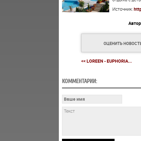
Источник:
htt
Автор
ОЦЕНИТЬ НОВОСТ
<< LOREEN - EUPHORIA...
КОММЕНТАРИИ: