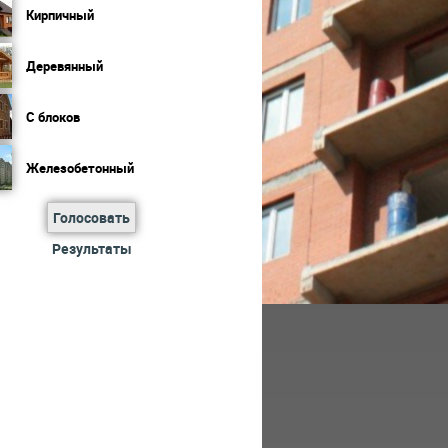
Кирпичный
Деревянный
С блоков
Железобетонный
Голосовать
Результаты