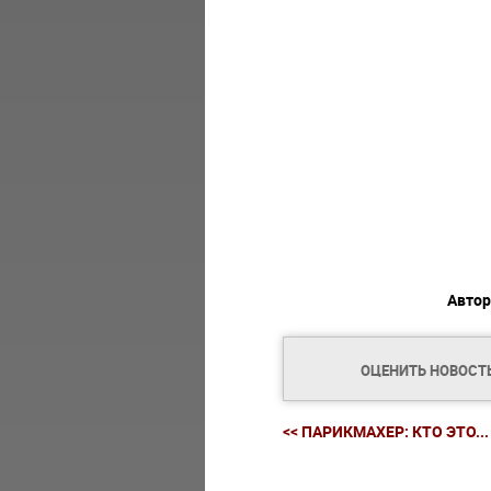
Автор
ОЦЕНИТЬ НОВОСТ
<< ПАРИКМАХЕР: КТО ЭТО...