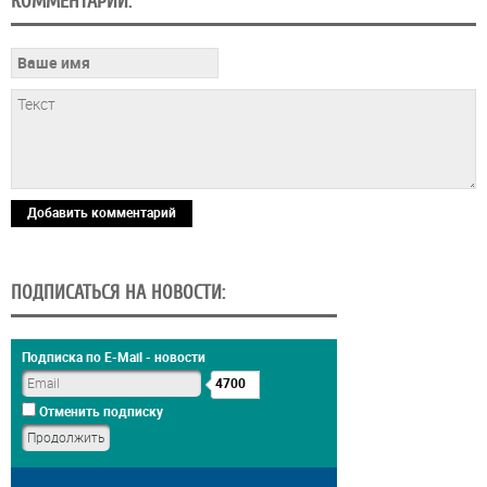
КОММЕНТАРИИ:
Добавить комментарий
ПОДПИСАТЬСЯ НА НОВОСТИ:
Подписка по E-Mail - новости
4700
Отменить подписку