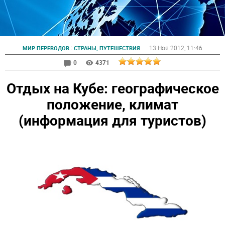
:
13 Ноя 2012
, 11:46
МИР ПЕРЕВОДОВ
СТРАНЫ, ПУТЕШЕСТВИЯ
0
4371
Отдых на Кубе: географическое
положение, климат
(информация для туристов)