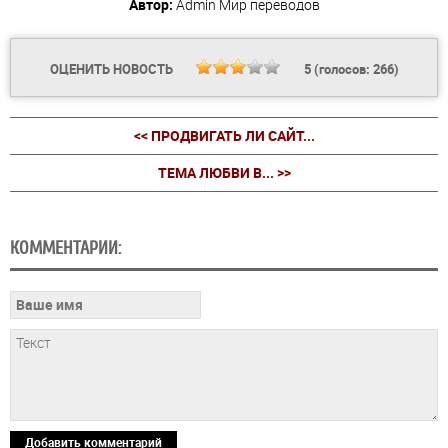
Автор:
Admin
Мир переводов
ОЦЕНИТЬ НОВОСТЬ
5
(голосов:
266
)
<< ПРОДВИГАТЬ ЛИ САЙТ...
ТЕМА ЛЮБВИ В... >>
КОММЕНТАРИИ:
Добавить комментарий