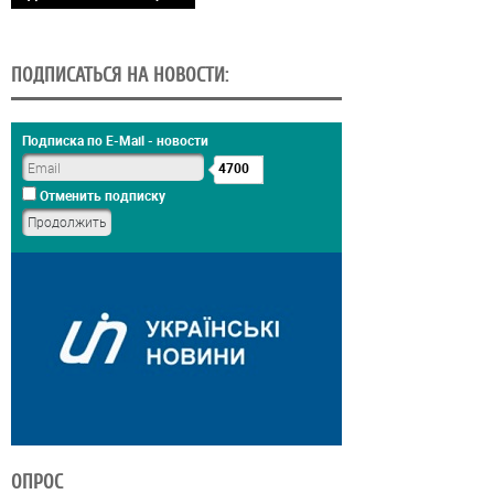
ПОДПИСАТЬСЯ НА НОВОСТИ:
Подписка по E-Mail - новости
4700
Отменить подписку
ОПРОС