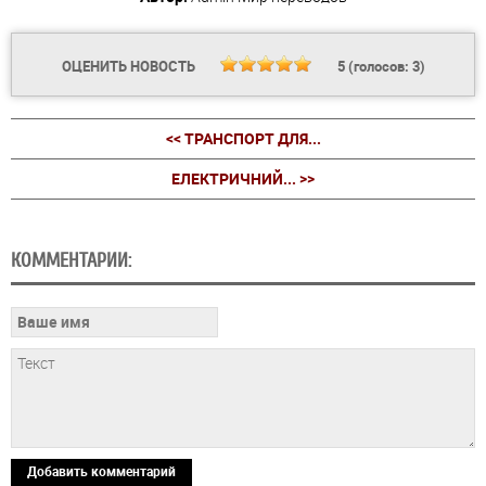
ОЦЕНИТЬ НОВОСТЬ
5
(голосов:
3
)
<< ТРАНСПОРТ ДЛЯ...
ЕЛЕКТРИЧНИЙ... >>
КОММЕНТАРИИ:
Добавить комментарий