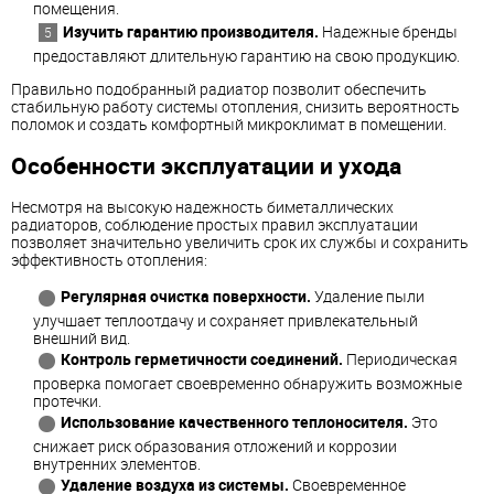
помещения.
Изучить гарантию производителя.
Надежные бренды
предоставляют длительную гарантию на свою продукцию.
Правильно подобранный радиатор позволит обеспечить
стабильную работу системы отопления, снизить вероятность
поломок и создать комфортный микроклимат в помещении.
Особенности эксплуатации и ухода
Несмотря на высокую надежность биметаллических
радиаторов, соблюдение простых правил эксплуатации
позволяет значительно увеличить срок их службы и сохранить
эффективность отопления:
Регулярная очистка поверхности.
Удаление пыли
улучшает теплоотдачу и сохраняет привлекательный
внешний вид.
Контроль герметичности соединений.
Периодическая
проверка помогает своевременно обнаружить возможные
протечки.
Использование качественного теплоносителя.
Это
снижает риск образования отложений и коррозии
внутренних элементов.
Удаление воздуха из системы.
Своевременное