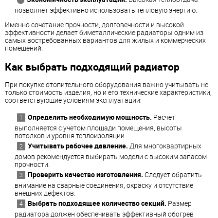
позволяет эффективно использовать тепловую энергию.
Именно сочетание прочности, долговечности и высокой
эффективности делает биметаллические радиаторы одним из
самых востребованных вариантов для жилых и коммерческих
помещений.
Как выбрать подходящий радиатор
При покупке отопительного оборудования важно учитывать не
только стоимость изделия, но и его технические характеристики,
соответствующие условиям эксплуатации:
Определить необходимую мощность.
Расчет
выполняется с учетом площади помещения, высоты
потолков и уровня теплоизоляции.
Учитывать рабочее давление.
Для многоквартирных
домов рекомендуется выбирать модели с высоким запасом
прочности.
Проверить качество изготовления.
Следует обратить
внимание на сварные соединения, окраску и отсутствие
внешних дефектов.
Выбрать подходящее количество секций.
Размер
радиатора должен обеспечивать эффективный обогрев