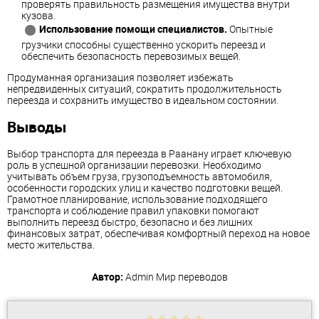
проверять правильность размещения имущества внутри
кузова.
Использование помощи специалистов.
Опытные
грузчики способны существенно ускорить переезд и
обеспечить безопасность перевозимых вещей.
Продуманная организация позволяет избежать
непредвиденных ситуаций, сократить продолжительность
переезда и сохранить имущество в идеальном состоянии.
Выводы
Выбор транспорта для переезда в Раанану играет ключевую
роль в успешной организации перевозки. Необходимо
учитывать объем груза, грузоподъемность автомобиля,
особенности городских улиц и качество подготовки вещей.
Грамотное планирование, использование подходящего
транспорта и соблюдение правил упаковки помогают
выполнить переезд быстро, безопасно и без лишних
финансовых затрат, обеспечивая комфортный переход на новое
место жительства.
Автор:
Admin
Мир переводов