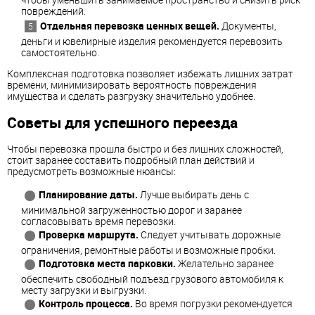
повреждений.
Отдельная перевозка ценных вещей.
Документы,
деньги и ювелирные изделия рекомендуется перевозить
самостоятельно.
Комплексная подготовка позволяет избежать лишних затрат
времени, минимизировать вероятность повреждения
имущества и сделать разгрузку значительно удобнее.
Советы для успешного переезда
Чтобы перевозка прошла быстро и без лишних сложностей,
стоит заранее составить подробный план действий и
предусмотреть возможные нюансы:
Планирование даты.
Лучше выбирать день с
минимальной загруженностью дорог и заранее
согласовывать время перевозки.
Проверка маршрута.
Следует учитывать дорожные
ограничения, ремонтные работы и возможные пробки.
Подготовка места парковки.
Желательно заранее
обеспечить свободный подъезд грузового автомобиля к
месту загрузки и выгрузки.
Контроль процесса.
Во время погрузки рекомендуется