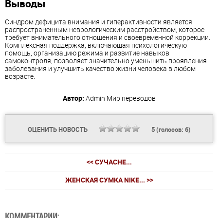
Выводы
Синдром дефицита внимания и гиперактивности является
распространенным неврологическим расстройством, которое
требует внимательного отношения и своевременной коррекции.
Комплексная поддержка, включающая психологическую
помощь, организацию режима и развитие навыков
самоконтроля, позволяет значительно уменьшить проявления
заболевания и улучшить качество жизни человека в любом
возрасте.
Автор:
Admin
Мир переводов
ОЦЕНИТЬ НОВОСТЬ
5
(голосов:
6
)
<< СУЧАСНЕ...
ЖЕНСКАЯ СУМКА NIKE... >>
КОММЕНТАРИИ: