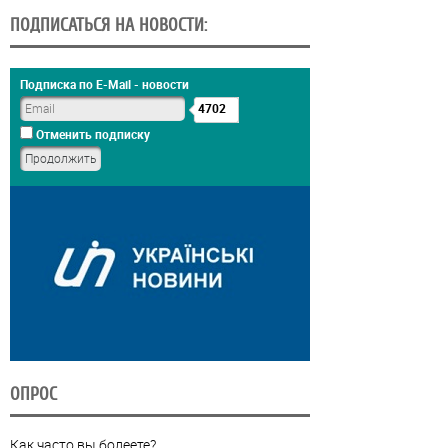
ПОДПИСАТЬСЯ НА НОВОСТИ:
Подписка по E-Mail - новости
4702
Отменить подписку
ОПРОС
Как часто вы болеете?