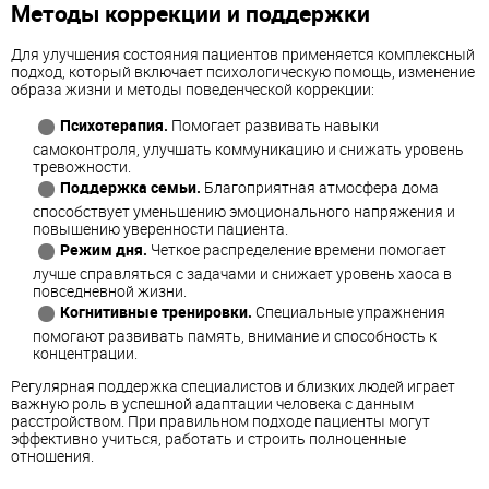
Методы коррекции и поддержки
Для улучшения состояния пациентов применяется комплексный
подход, который включает психологическую помощь, изменение
образа жизни и методы поведенческой коррекции:
Психотерапия.
Помогает развивать навыки
самоконтроля, улучшать коммуникацию и снижать уровень
тревожности.
Поддержка семьи.
Благоприятная атмосфера дома
способствует уменьшению эмоционального напряжения и
повышению уверенности пациента.
Режим дня.
Четкое распределение времени помогает
лучше справляться с задачами и снижает уровень хаоса в
повседневной жизни.
Когнитивные тренировки.
Специальные упражнения
помогают развивать память, внимание и способность к
концентрации.
Регулярная поддержка специалистов и близких людей играет
важную роль в успешной адаптации человека с данным
расстройством. При правильном подходе пациенты могут
эффективно учиться, работать и строить полноценные
отношения.