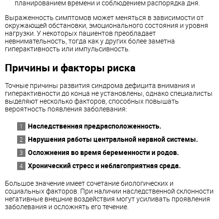
планированием времени и соблюдением распорядка дня.
Выраженность симптомов может меняться в зависимости от
окружающей обстановки, эмоционального состояния и уровня
нагрузки. У некоторых пациентов преобладает
невнимательность, тогда как у других более заметна
гиперактивность или импульсивность.
Причины и факторы риска
Точные причины развития синдрома дефицита внимания и
гиперактивности до конца не установлены, однако специалисты
выделяют несколько факторов, способных повышать
вероятность появления заболевания:
Наследственная предрасположенность.
Нарушения работы центральной нервной системы.
Осложнения во время беременности и родов.
Хронический стресс и неблагоприятная среда.
Большое значение имеет сочетание биологических и
социальных факторов. При наличии наследственной склонности
негативные внешние воздействия могут усиливать проявления
заболевания и осложнять его течение.