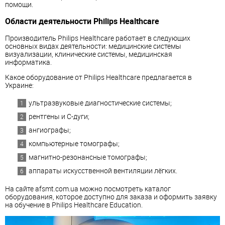
помощи.
Области деятельности Philips Healthcare
Производитель Philips Healthcare работает в следующих
основных видах деятельности: медицинские системы
визуализации, клинические системы, медицинская
информатика.
Какое оборудование от Philips Healthcare предлагается в
Украине:
ультразвуковые диагностические системы;
рентгены и С-дуги;
ангиографы;
компьютерные томографы;
магнитно-резонансные томографы;
аппараты искусственной вентиляции лёгких.
На сайте afsmt.com.ua можно посмотреть каталог
оборудования, которое доступно для заказа и оформить заявку
на обучение в Philips Healthcare Education.