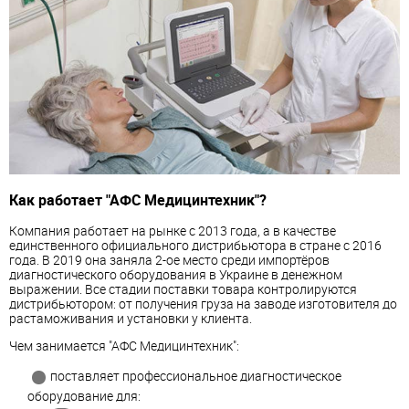
Как работает "АФС Медицинтехник"?
Компания работает на рынке с 2013 года, а в качестве
единственного официального дистрибьютора в стране с 2016
года. В 2019 она заняла 2-ое место среди импортёров
диагностического оборудования в Украине в денежном
выражении. Все стадии поставки товара контролируются
дистрибьютором: от получения груза на заводе изготовителя до
растаможивания и установки у клиента.
Чем занимается "АФС Медицинтехник":
поставляет профессиональное диагностическое
оборудование для: