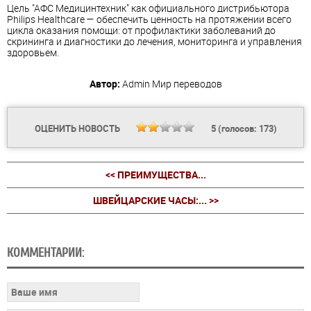
Цель "АФС Медицинтехник" как официального дистрибьютора
Philips Healthcare — обеспечить ценность на протяжении всего
цикла оказания помощи: от профилактики заболеваний до
скрининга и диагностики до лечения, мониторинга и управления
здоровьем.
Автор:
Admin
Мир переводов
ОЦЕНИТЬ НОВОСТЬ
5
(голосов:
173
)
<< ПРЕИМУЩЕСТВА...
ШВЕЙЦАРСКИЕ ЧАСЫ:... >>
КОММЕНТАРИИ: