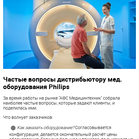
Частые вопросы дистрибьютору мед.
оборудования
Philips
За время работы на рынке
"АФС Медицинтехник" собрала
наиболее частые вопросы, которые задают клиенты, и
поделилась ими.
Что волнует заказчиков:
Как заказать оборудование?
Согласовывается
конфигурация, делается окончательный расчёт цены