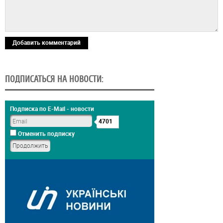
Добавить комментарий
ПОДПИСАТЬСЯ НА НОВОСТИ:
Подписка по E-Mail - новости
4701
Отменить подписку