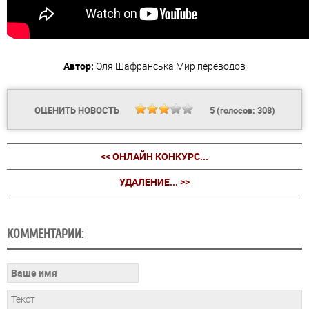
Автор:
Оля Шафранська
Мир переводов
ОЦЕНИТЬ НОВОСТЬ
5
(голосов:
308
)
<< ОНЛАЙН КОНКУРС...
УДАЛЕНИЕ... >>
КОММЕНТАРИИ: