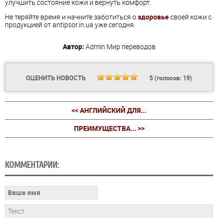
улучшить состояние кожи и вернуть комфорт.
Не теряйте время и начните заботиться о
здоровье
своей кожи с
продукцией от antipsor.in.ua уже сегодня.
Автор:
Admin
Мир переводов
ОЦЕНИТЬ НОВОСТЬ
5
(голосов:
19
)
<< АНГЛИЙСКИЙ ДЛЯ...
ПРЕИМУЩЕСТВА... >>
КОММЕНТАРИИ: