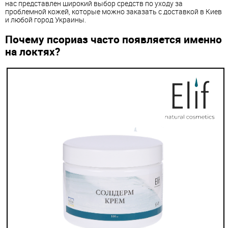
нас представлен широкий выбор средств по уходу за
проблемной кожей, которые можно заказать с доставкой в ​​Киев
и любой город Украины.
Почему псориаз часто появляется именно
на локтях?