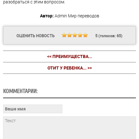
разобраться с этим вопросом.
Автор:
Admin
Мир переводов
ОЦЕНИТЬ НОВОСТЬ
5
(голосов:
65
)
<< ПРЕИМУЩЕСТВА...
ОТИТ У РЕБЕНКА... >>
КОММЕНТАРИИ: