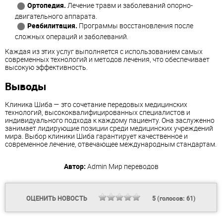
Ортопедия.
Лечение травм и заболеваний опорно-
двигательного аппарата.
Реабилитация.
Программы восстановления после
сложных операций и заболеваний.
Каждая из этих услуг выполняется с использованием самых
современных технологий и методов лечения, что обеспечивает
высокую эффективность.
Выводы
Клиника Шиба — это сочетание передовых медицинских
технологий, высококвалифицированных специалистов и
индивидуального подхода к каждому пациенту. Она заслуженно
занимает лидирующие позиции среди медицинских учреждений
мира. Выбор клиники Шиба гарантирует качественное и
современное лечение, отвечающее международным стандартам.
Автор:
Admin
Мир переводов
ОЦЕНИТЬ НОВОСТЬ
5
(голосов:
61
)