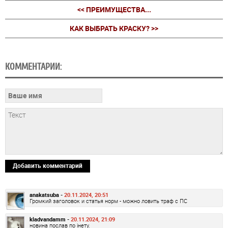
<< ПРЕИМУЩЕСТВА...
КАК ВЫБРАТЬ КРАСКУ? >>
КОММЕНТАРИИ:
Добавить комментарий
anakatsuba -
20.11.2024, 20:51
Громкий заголовок и статья норм - можно ловить траф с ПС
kladvandamm -
20.11.2024, 21:09
новина послав по інету.