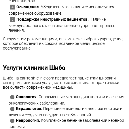
специалистов.
Оснащение.
Убедитесь, что в клинике используется
современное оборудование.
Поддержка иностранных пациентов.
Наличие
международного отдела значительно упрощает процесс
лечения.
Следуя этим рекомендациям, вы сможете выбрать учреждение,
которое обеспечит высококачественное медицинское
обслуживание.
Услуги клиники Шиба
Шиба на сайте sh-clinic.com предлагает пациентам широкий
спектр медицинских услуг, которые охватывают практически
все области современной медицины:
Онкология.
Современные методы диагностики и лечения
онкологических заболеваний.
Кардиология.
Передовые технологии для диагностики и
лечения сердечно-сосудистых заболеваний.
Неврология.
Комплексное лечение заболеваний нервной
системы.