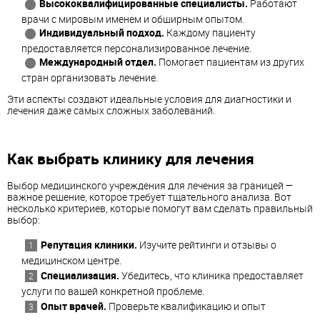
Высококвалифицированные специалисты.
Работают
врачи с мировым именем и обширным опытом.
Индивидуальный подход.
Каждому пациенту
предоставляется персонализированное лечение.
Международный отдел.
Помогает пациентам из других
стран организовать лечение.
Эти аспекты создают идеальные условия для диагностики и
лечения даже самых сложных заболеваний.
Как выбрать клинику для лечения
Выбор медицинского учреждения для лечения за границей —
важное решение, которое требует тщательного анализа. Вот
несколько критериев, которые помогут вам сделать правильный
выбор:
Репутация клиники.
Изучите рейтинги и отзывы о
медицинском центре.
Специализация.
Убедитесь, что клиника предоставляет
услуги по вашей конкретной проблеме.
Опыт врачей.
Проверьте квалификацию и опыт