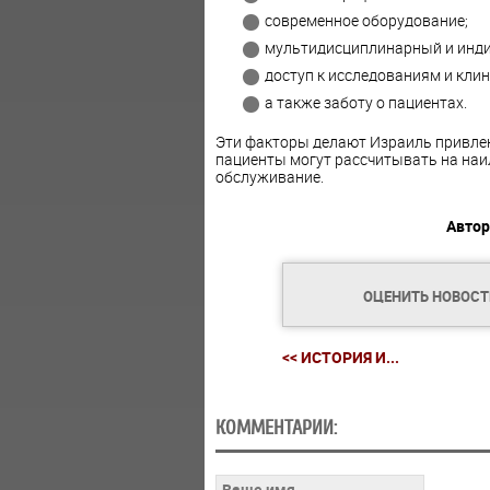
современное оборудование;
мультидисциплинарный и инди
доступ к исследованиям и кли
а также заботу о пациентах.
Эти факторы делают Израиль привлек
пациенты могут рассчитывать на наи
обслуживание.
Автор
ОЦЕНИТЬ НОВОС
<< ИСТОРИЯ И...
КОММЕНТАРИИ: