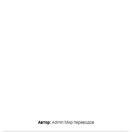
Автор:
Admin
Мир переводов