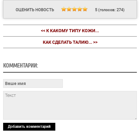
ОЦЕНИТЬ НОВОСТЬ
5
(голосов:
274
)
<< К КАКОМУ ТИПУ КОЖИ...
КАК СДЕЛАТЬ ТАЛИЮ... >>
КОММЕНТАРИИ:
Добавить комментарий