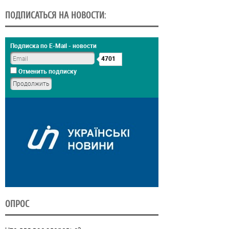
ПОДПИСАТЬСЯ НА НОВОСТИ:
Подписка по E-Mail - новости
4701
Отменить подписку
ОПРОС