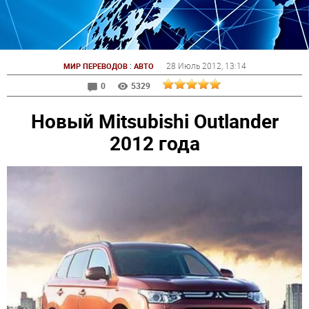
:
28 Июль 2012
, 13:14
МИР ПЕРЕВОДОВ
АВТО
0
5329
Новый Mitsubishi Outlander
2012 года