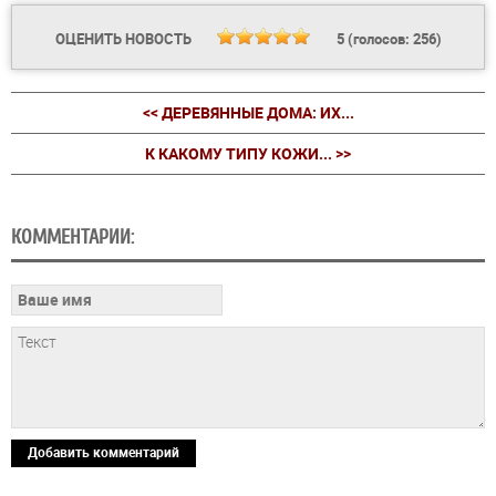
ОЦЕНИТЬ НОВОСТЬ
5
(голосов:
256
)
<< ДЕРЕВЯННЫЕ ДОМА: ИХ...
К КАКОМУ ТИПУ КОЖИ... >>
КОММЕНТАРИИ:
Добавить комментарий