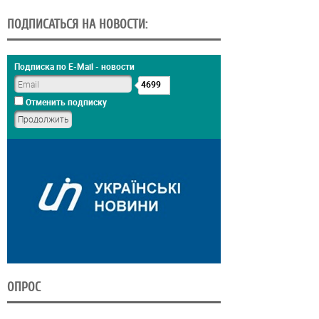
ПОДПИСАТЬСЯ НА НОВОСТИ:
Подписка по E-Mail - новости
4699
Отменить подписку
ОПРОС