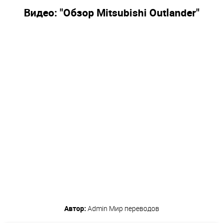
Видео: "Обзор Mitsubishi Outlander"
Автор:
Admin
Мир переводов