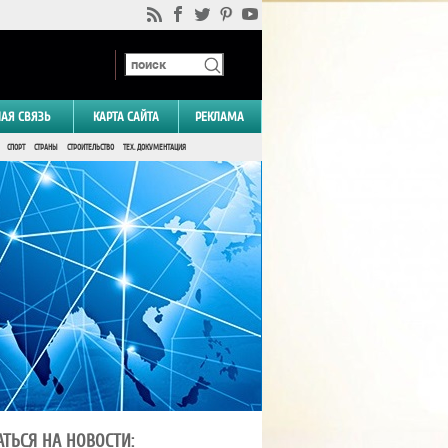
НАЯ СВЯЗЬ
КАРТА САЙТА
РЕКЛАМА
СПОРТ
СТРАНЫ
СТРОИТЕЛЬСТВО
ТЕХ. ДОКУМЕНТАЦИЯ
ТЬСЯ НА НОВОСТИ: