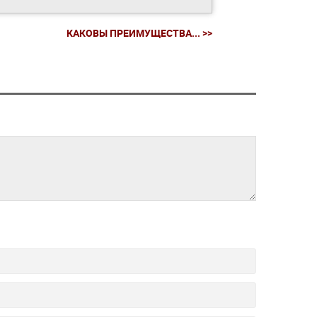
КАКОВЫ ПРЕИМУЩЕСТВА... >>