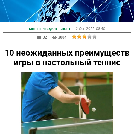
:
2 Сен 2022
, 08:40
МИР ПЕРЕВОДОВ
СПОРТ
32
3004
10 неожиданных преимуществ
игры в настольный теннис