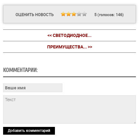
ОЦЕНИТЬ НОВОСТЬ
5
(голосов:
146
)
<< СВЕТОДИОДНОЕ...
ПРЕИМУЩЕСТВА... >>
КОММЕНТАРИИ:
Добавить комментарий