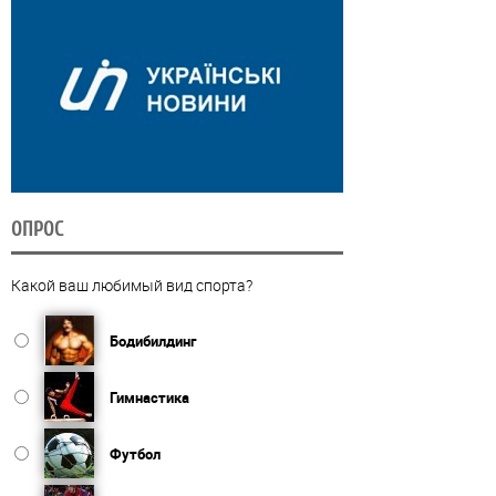
ОПРОС
Какой ваш любимый вид спорта?
Бодибилдинг
Гимнастика
Футбол