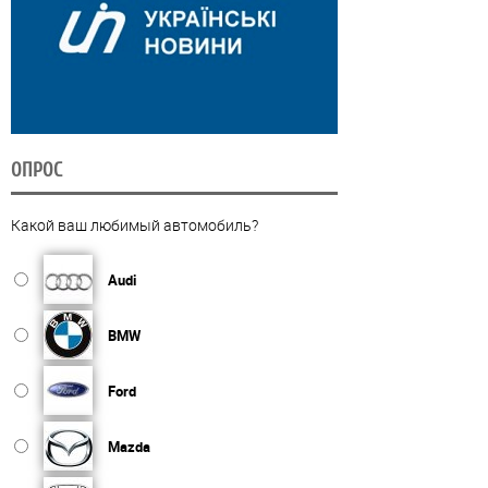
ОПРОС
Какой ваш любимый автомобиль?
Audi
BMW
Ford
Mazda