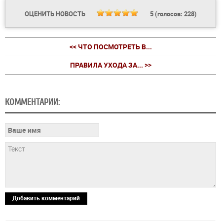
ОЦЕНИТЬ НОВОСТЬ
5
(голосов:
228
)
<< ЧТО ПОСМОТРЕТЬ В...
ПРАВИЛА УХОДА ЗА... >>
КОММЕНТАРИИ:
Добавить комментарий