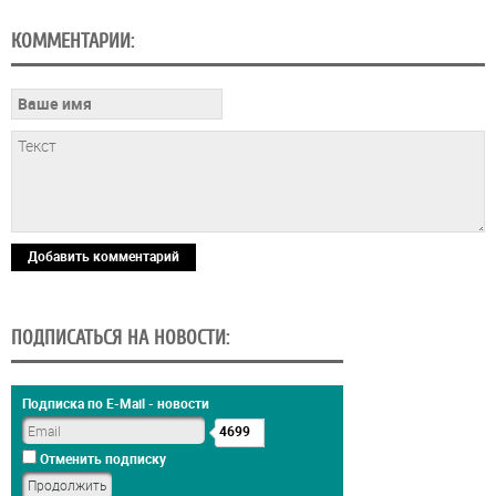
КОММЕНТАРИИ:
Добавить комментарий
ПОДПИСАТЬСЯ НА НОВОСТИ:
Подписка по E-Mail - новости
4699
Отменить подписку