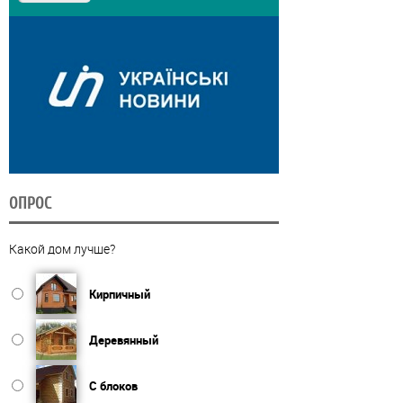
ОПРОС
Какой дом лучше?
Кирпичный
Деревянный
С блоков