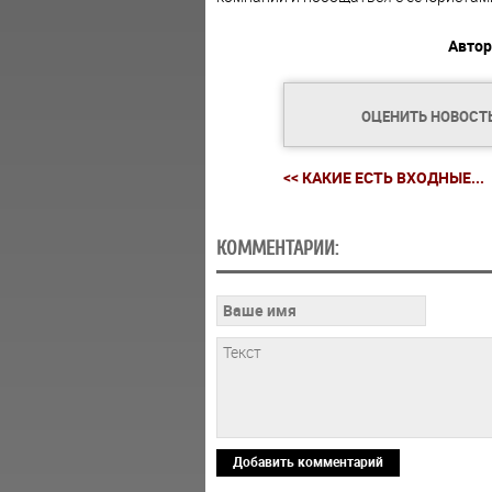
Автор
ОЦЕНИТЬ НОВОСТ
<< КАКИЕ ЕСТЬ ВХОДНЫЕ...
КОММЕНТАРИИ:
Добавить комментарий