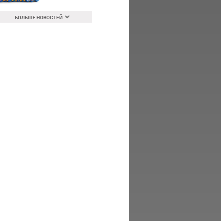
БОЛЬШЕ НОВОСТЕЙ