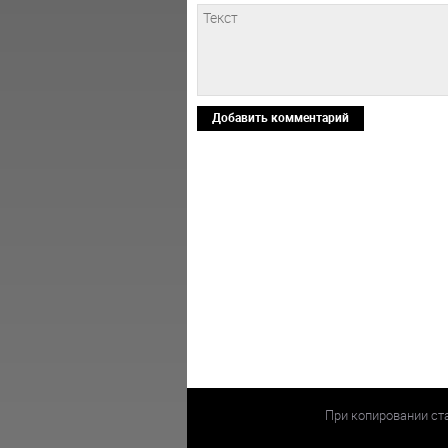
Добавить комментарий
При копировании ст