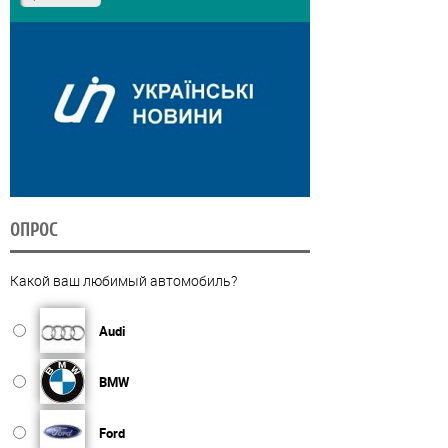
ОПРОС
Какой ваш любимый автомобиль?
Audi
BMW
Ford