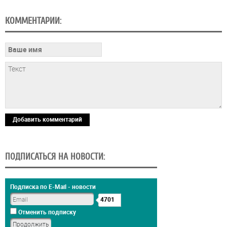
КОММЕНТАРИИ:
Добавить комментарий
ПОДПИСАТЬСЯ НА НОВОСТИ:
Подписка по E-Mail - новости
4701
Отменить подписку