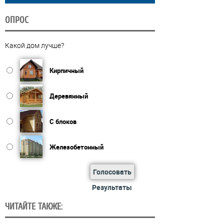
ОПРОС
Какой дом лучше?
Кирпичный
Деревянный
С блоков
Железобетонный
Голосовать
Результаты
ЧИТАЙТЕ ТАКЖЕ: