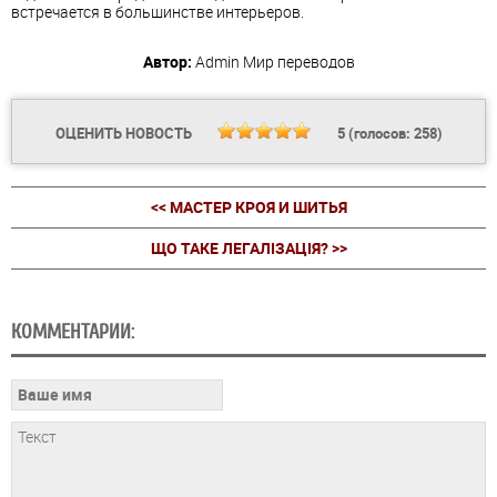
встречается в большинстве интерьеров.
Автор:
Admin
Мир переводов
ОЦЕНИТЬ НОВОСТЬ
5
(голосов:
258
)
<< МАСТЕР КРОЯ И ШИТЬЯ
ЩО ТАКЕ ЛЕГАЛІЗАЦІЯ? >>
КОММЕНТАРИИ: