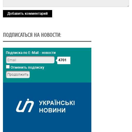
Добавить комментарий
ПОДПИСАТЬСЯ НА НОВОСТИ:
Подписка по E-Mail - новости
4701
Отменить подписку