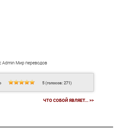
:
Admin
Мир переводов
Ь
5
(голосов:
271
)
ЧТО СОБОЙ ЯВЛЯЕТ... >>