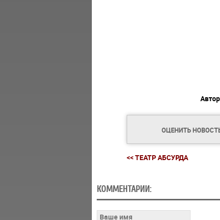
Автор
ОЦЕНИТЬ НОВОСТ
<< ТЕАТР АБСУРДА
КОММЕНТАРИИ: