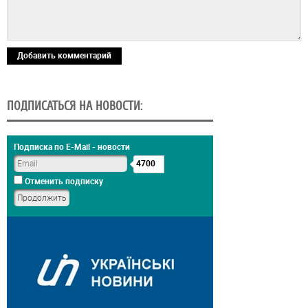
Добавить комментарий
ПОДПИСАТЬСЯ НА НОВОСТИ:
Подписка по E-Mail - новости
4700
Отменить подписку