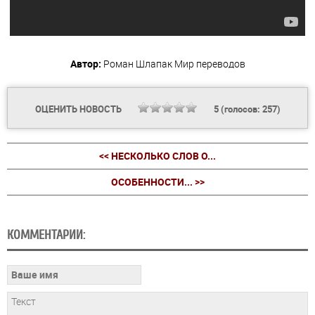
Автор:
Роман Шлапак
Мир переводов
ОЦЕНИТЬ НОВОСТЬ
5
(голосов:
257
)
<< НЕСКОЛЬКО СЛОВ О...
ОСОБЕННОСТИ... >>
КОММЕНТАРИИ: