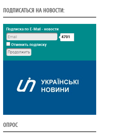
ПОДПИСАТЬСЯ НА НОВОСТИ:
Подписка по E-Mail - новости
4701
Отменить подписку
ОПРОС