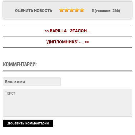
ОЦЕНИТЬ НОВОСТЬ
5
(голосов:
266
)
<< BARILLA - ЭТАЛОН...
"ДИПЛОМНИК5" -... >>
КОММЕНТАРИИ:
Добавить комментарий