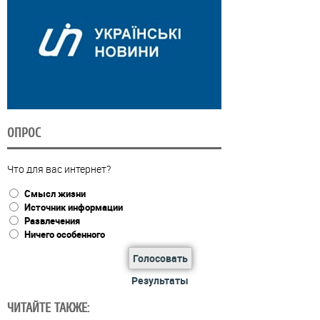
ОПРОС
Что для вас интернет?
Смысл жизни
Источник информации
Развлечения
Ничего особенного
Голосовать
Результаты
ЧИТАЙТЕ ТАКЖЕ: