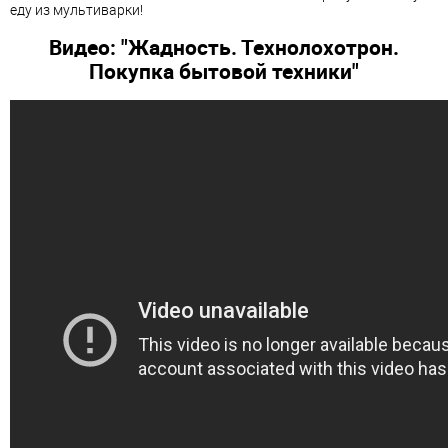
еду из мультиварки!
Видео: "Жадность. Технолохотрон.
Покупка бытовой техники"