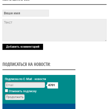
Добавить комментарий
ПОДПИСАТЬСЯ НА НОВОСТИ:
Подписка по E-Mail - новости
4701
Отменить подписку