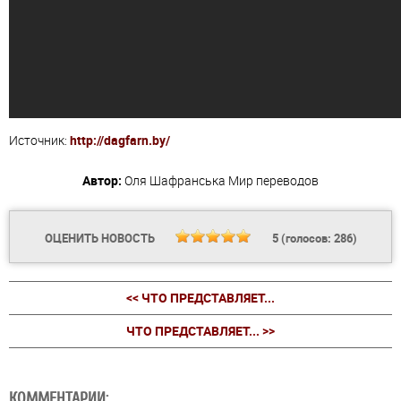
Источник:
http://dagfarn.by/
Автор:
Оля Шафранська
Мир переводов
ОЦЕНИТЬ НОВОСТЬ
5
(голосов:
286
)
<< ЧТО ПРЕДСТАВЛЯЕТ...
ЧТО ПРЕДСТАВЛЯЕТ... >>
КОММЕНТАРИИ: