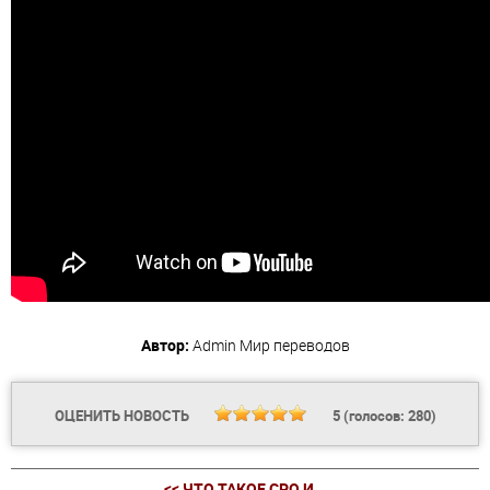
Автор:
Admin
Мир переводов
ОЦЕНИТЬ НОВОСТЬ
5
(голосов:
280
)
<< ЧТО ТАКОЕ СРО И...