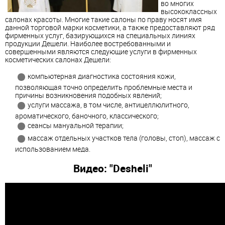
во многих
высококлассных
салонах красоты. Многие такие салоны по праву носят имя
данной торговой марки косметики, а также предоставляют ряд
фирменных услуг, базирующихся на специальных линиях
продукции Дешели. Наиболее востребованными и
совершенными являются следующие услуги в фирменных
косметических салонах Дешели:
компьютерная диагностика состояния кожи,
позволяющая точно определить проблемные места и
причины возникновения подобных явлений;
услуги массажа, в том числе, антицеллюлитного,
ароматического, баночного, классического;
сеансы мануальной терапии;
массаж отдельных участков тела (головы, стоп), массаж с
использованием меда.
Видео: "Desheli"