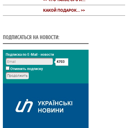
КАКОЙ ПОДАРОК... >>
ПОДПИСАТЬСЯ НА НОВОСТИ:
Подписка по E-Mail - новости
4703
Отменить подписку