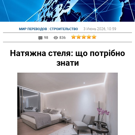
:
3 Июнь 2026
, 10:59
МИР ПЕРЕВОДОВ
СТРОИТЕЛЬСТВО
98
836
Натяжна стеля: що потрібно
знати