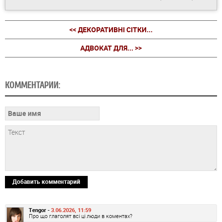
<< ДЕКОРАТИВНІ СІТКИ...
АДВОКАТ ДЛЯ... >>
КОММЕНТАРИИ:
Добавить комментарий
Tengor -
3.06.2026, 11:59
Про що глаголят всі ці люди в коментах?