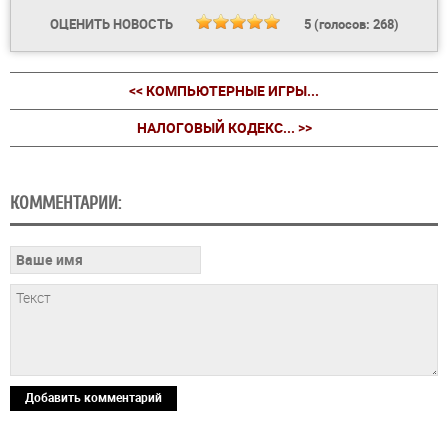
ОЦЕНИТЬ НОВОСТЬ
5
(голосов:
268
)
<< КОМПЬЮТЕРНЫЕ ИГРЫ...
НАЛОГОВЫЙ КОДЕКС... >>
КОММЕНТАРИИ:
Добавить комментарий