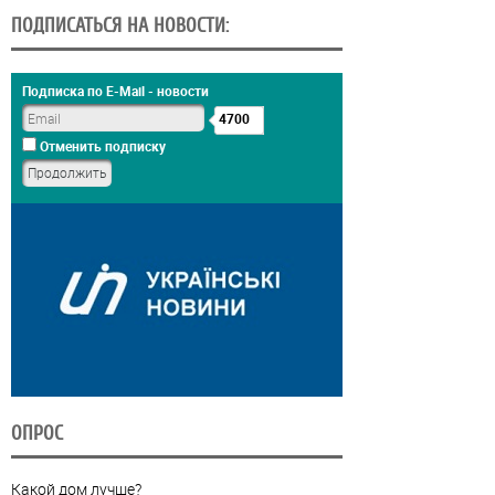
ПОДПИСАТЬСЯ НА НОВОСТИ:
Подписка по E-Mail - новости
4700
Отменить подписку
ОПРОС
Какой дом лучше?