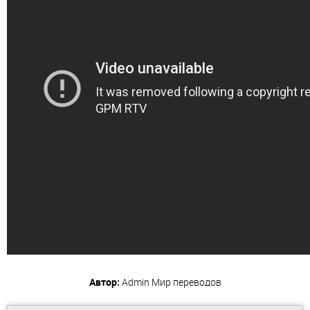
Автор:
Admin
Мир переводов