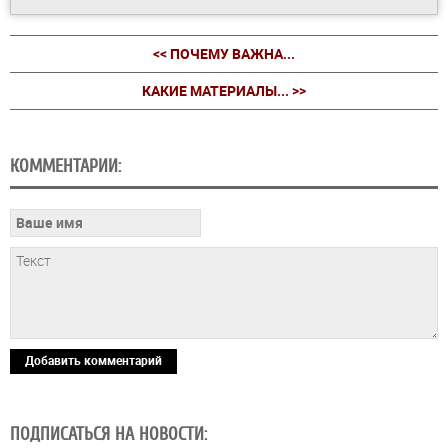
<< ПОЧЕМУ ВАЖНА...
КАКИЕ МАТЕРИАЛЫ... >>
КОММЕНТАРИИ:
Добавить комментарий
ПОДПИСАТЬСЯ НА НОВОСТИ: