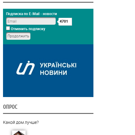
Подписка по E-Mail - новости
4701
Отменить подписку
ОПРОС
Какой дом лучше?