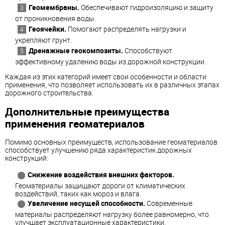
Геомембраны.
Обеспечивают гидроизоляцию и защиту
от проникновения воды.
Геоячейки.
Помогают распределять нагрузки и
укрепляют грунт.
Дренажные геокомпозиты.
Способствуют
эффективному удалению воды из дорожной конструкции.
Каждая из этих категорий имеет свои особенности и области
применения, что позволяет использовать их в различных этапах
дорожного строительства.
Дополнительные преимущества
применения геоматериалов
Помимо основных преимуществ, использование геоматериалов
способствует улучшению ряда характеристик дорожных
конструкций:
Снижение воздействия внешних факторов.
Геоматериалы защищают дороги от климатических
воздействий, таких как мороз и влага.
Увеличение несущей способности.
Современные
материалы распределяют нагрузку более равномерно, что
улучшает эксплуатационные характеристики.