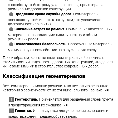
способствуют быстрому удалению воды, предотвращая
размывание дорожной конструкции.
Продление срока службы дорог.
Геоматериалы
повышают устойчивость к нагрузкам, что увеличивает
долговечность покрытия.
Снижение затрат на ремонт.
Применение качественных
материалов позволяет уменьшить частоту и объем
ремонтных работ.
Экологическая безопасность.
Современные материалы
минимизируют воздействие на окружающую среду.
Таким образом, качественные геоматериалы обеспечивают
стабильность и надежность дорожных конструкций, что делает
их незаменимыми в строительстве современных дорог.
Классификация геоматериалов
Все геоматериалы можно разделить на несколько основных
категорий в зависимости от их функционального назначения:
Геотекстиль.
Применяется для разделения слоев грунта
и предотвращения их смешивания.
Геосетки.
Используются для укрепления основания и
предотвращения трещинообразования.