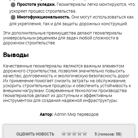
Простота укладки.
Геоматериалы легко монтируются, что
ускоряет процесс строительства.
Многофункциональность.
Они могут использоваться как
для укрепления, так и для защиты дорожных конструкций.
Эти дополнительные преимущества делают геоматериалы
универсальным решением для задач любой сложности в
дорожном строительстве.
Выводы
Качественные геоматериалы являются важным элементом
дорожного строительства, позволяя значительно повысить
качество, долговечность и экологическую безопасность дорог.
Их применение помогает снизить затраты на обслуживание,
ускорить строительные процессы и обеспечить устойчивость к
внешним нагрузкам. Современные технологии производства
геоматериалов делают их доступным и эффективным
инструментом для создания надежной инфраструктуры.
Автор:
Admin
Мир переводов
ОЦЕНИТЬ НОВОСТЬ
5
(голосов:
58
)