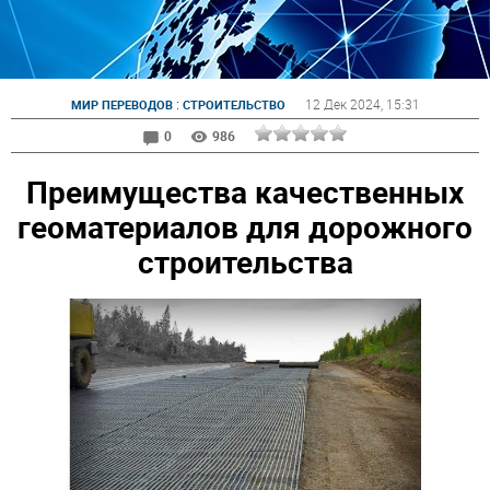
:
12 Дек 2024
, 15:31
МИР ПЕРЕВОДОВ
СТРОИТЕЛЬСТВО
0
986
Преимущества качественных
геоматериалов для дорожного
строительства