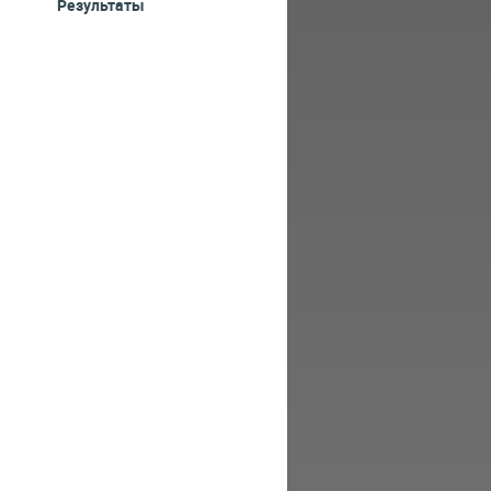
Результаты