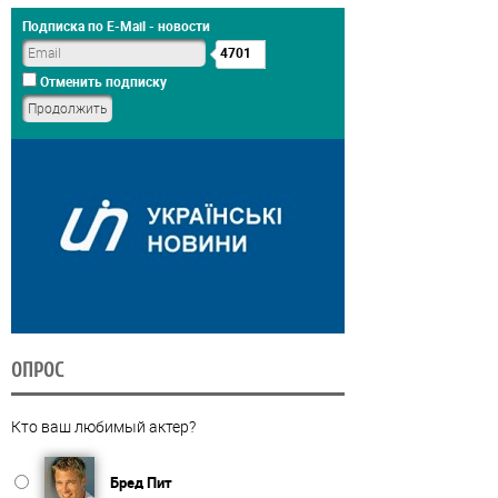
Подписка по E-Mail - новости
4701
Отменить подписку
ОПРОС
Кто ваш любимый актер?
Бред Пит