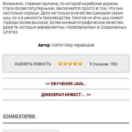
Возможно, главная причина, по которой корейские дорамы
стали более популярными, заключается просто в том, что они
настолько хороши. Дело не только в качестве сценария самих
шоу, но и в ценности производства. Многие из этих шоу имеют
гораздо более высокое, более кинематографическое качество,
даже те, которые эквивалентны «телесериалам» в Соединенных
Штатах.
Автор:
Admin
Мир переводов
ОЦЕНИТЬ НОВОСТЬ
5
(голосов:
153
)
<< ОБУЧЕНИЯ JAVA...
ДЖЕНЕРАЛ ИНВЕСТ:... >>
КОММЕНТАРИИ: