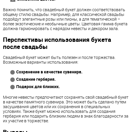
Важно помнить, что свадебный букет должен соответствовать
общему стилю свадьбы. Например, для классической свадьбы
подойдут элегантные розы или пионы, а для тематической –
более экзотические и необычные цветы. Цветовая гамма букета
должна гармонировать с нарядом невесты и декором зала.
Перспективы использования букета
после свадьбы
Свадебный букет может быть полезен и после торжества.
Возможные варианты использования:
Сохранение в качестве сувенира.
Создание гербария.
Подарок для близких.
Многие невесты предпочитают сохранять свой свадебный букет
в качестве памятного сувенира. Это может быть сделано путем
засушивания цветов или их сохранения в специальных
условиях. Также букет можно использовать для создания
гербария или подарить близким людям в знак благодарности за
их участие в торжестве.
Выводы