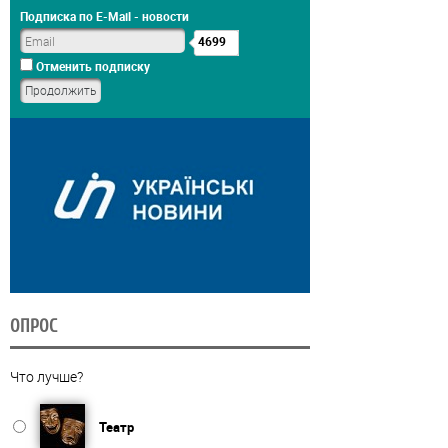
Подписка по E-Mail - новости
4699
Отменить подписку
ОПРОС
Что лучше?
Театр