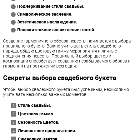
Подчеркивание стиля свадьбы.
Символическое значение.
Эстетическое наслаждение.
Положительное впечатление гостей.
Создание гармоничного образа невесты начинается с выбора
правильного букета. Важно учитывать стиль свадебного
наряда, общую цветовую гамму мероприятия и личные
предпочтения невесты. Правильный выбор цветов и
композиции способствует созданию незабываемого образа и
гармонии на протяжении всего дня.
Секреты выбора свадебного букета
Чтобы выбор свадебного букета был успешным, необходимо
учитывать несколько важных моментов:
Стиль свадьбы.
Цветовая гамма.
Сезонность цветов.
Личностные предпочтения.
Символика цветов.