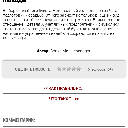
Выбор свадебного букета – это важный и ответственный этап
подготовки к свадьбе. От него зависит не только внешний вид
невесты, но и общее впечатление от торжества. Внимательное
отношение к деталям, учет личных предпочтений и символики
цветов помогут создать идеальный букет, который станет
настоящим украшением свадьбы и сохранится в памяти на
долгие годы.
Автор:
Admin
Мир переводов
ОЦЕНИТЬ НОВОСТЬ
5
(голосов:
64
)
<< КАК ПРАВИЛЬНО...
ЧТО ТАКОЕ... >>
КОММЕНТАРИИ: