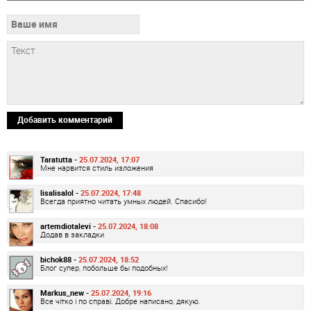
Добавить комментарий
Taratutta -
25.07.2024, 17:07
Мне нарвится стиль изложения
lisalisalol -
25.07.2024, 17:48
Всегда приятно читать умных людей. Спасибо!
artemdiotalevi -
25.07.2024, 18:08
Додав в закладки
bichok88 -
25.07.2024, 18:52
Блог супер, побольше бы подобных!
Markus_new -
25.07.2024, 19:16
Все чітко і по справі. Добре написано, дякую.