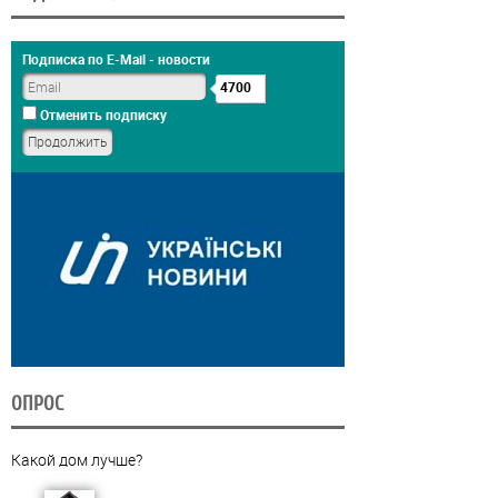
Подписка по E-Mail - новости
4700
Отменить подписку
ОПРОС
Какой дом лучше?