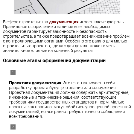
В сфере строительства
документация
играет ключевую роль.
Правильное оформление и наличие всех необходимых
документов гарантирует законность и безопасность
строительства, а также предотвращает возникновение проблем
с контролирующими органами. Особенно это важно для малых
строительных проектов, где каждая деталь может иметь
значительное влияние на конечный результат.
Основные этапы оформления документации
Проектная документация
. Этот этап включает в себя
разработку проекта будущего здания или сооружения.
Проектная документация должна содержать архитектурные,
инженерные и технические решения, соответствующие
требованиям государственных стандартов и норм. Малые
проекты, как правило, могут обойтись упрощенной проектной
документацией, но все равно требуют точного соблюдения
всех требований.