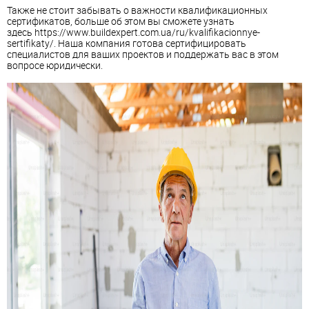
Также не стоит забывать о важности квалификационных
сертификатов, больше об этом вы сможете узнать
здесь https://www.buildexpert.com.ua/ru/kvalifikacionnye-
sertifikaty/. Наша компания готова сертифицировать
специалистов для ваших проектов и поддержать вас в этом
вопросе юридически.