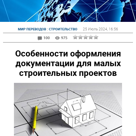
:
25 Июль 2024
, 16:56
МИР ПЕРЕВОДОВ
СТРОИТЕЛЬСТВО
100
975
Особенности оформления
документации для малых
строительных проектов