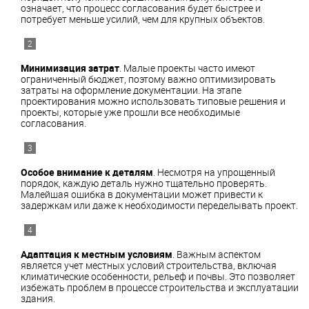
означает, что процесс согласования будет быстрее и
потребует меньше усилий, чем для крупных объектов.
Минимизация затрат
. Малые проекты часто имеют
ограниченный бюджет, поэтому важно оптимизировать
затраты на оформление документации. На этапе
проектирования можно использовать типовые решения и
проекты, которые уже прошли все необходимые
согласования.
Особое внимание к деталям
. Несмотря на упрощенный
порядок, каждую деталь нужно тщательно проверять.
Малейшая ошибка в документации может привести к
задержкам или даже к необходимости переделывать проект.
Адаптация к местным условиям
. Важным аспектом
является учет местных условий строительства, включая
климатические особенности, рельеф и почвы. Это позволяет
избежать проблем в процессе строительства и эксплуатации
здания.