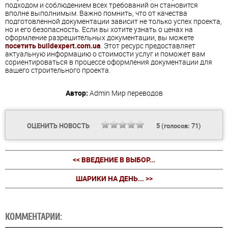
подходом и соблюдением всех требований он становится
вполне выполнимым. Важно помнить, что от качества
подготовленной документации зависит не только успех проекта,
но и его безопасность. Если вы хотите узнать о ценах на
оформление разрешительных документации, вы можете
посетить buildexpert.com.ua
. Этот ресурс предоставляет
актуальную информацию о стоимости услуг и поможет вам
сориентироваться в процессе оформления документации для
вашего строительного проекта.
Автор:
Admin
Мир переводов
ОЦЕНИТЬ НОВОСТЬ
5
(голосов:
71
)
<< ВВЕДЕНИЕ В ВЫБОР...
ШАРИКИ НА ДЕНЬ... >>
КОММЕНТАРИИ: