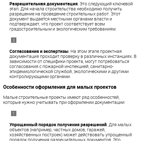
Разрешительная документация
. Это следующий ключевой
этап. Для начала строительства необходимо получить
разрешение на проведение строительных работ. Этот
документ выдается местными органами власти и
подтверждает, что проект соответствует всем
градостроительным и экологическим требованиям.
Согласования и экспертизы
. На этом этапе проектная
документация проходит проверку в различных инстанциях. В
зависимости от специфики проекта, могут потребоваться
согласования с пожарной инспекцией, санитарно-
эпидемиологической службой, экологическими и другими
контролирующими органами.
Особенности оформления для малых проектов
Малые строительные проекты имеют ряд особенностей,
которые нужно учитывать при оформлении документации:
Упрощенный порядок получения разрешений
. Для малых
объектов (например, частных домов, гаражей,
хозяйственных построек) может действовать упрощенный
порядок получения разрешительных документов. Это