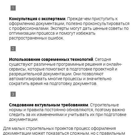
Консультация с экспертами
. Прежде чем приступить к
оформлению документации, полезно проконсультироваться
с профессионалами. Эксперты могут дать ценные советы по
оптимизации процесса и помогут избежать
распространенных ошибок.
Использование современных технологий
. Сегодня
существуют различные программные решения и онлайн-
сервисы, которые помогают в подготовке проектной и
разрешительной документации. Они позволяют
автоматизировать многие процессы и значительно
сократить время на подготовку документов.
Следование актуальным требованиям
. Строительные
нормы и правила постоянно обновляются, поэтому важно
следить за их изменениями и учитывать их при подготовке
документации.
Для малых строительных проектов процесс оформления
документации может показаться сложным, но с правильным