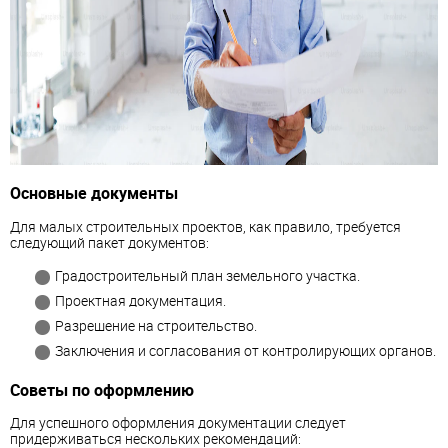
Основные документы
Для малых строительных проектов, как правило, требуется
следующий пакет документов:
Градостроительный план земельного участка.
Проектная документация.
Разрешение на строительство.
Заключения и согласования от контролирующих органов.
Советы по оформлению
Для успешного оформления документации следует
придерживаться нескольких рекомендаций: