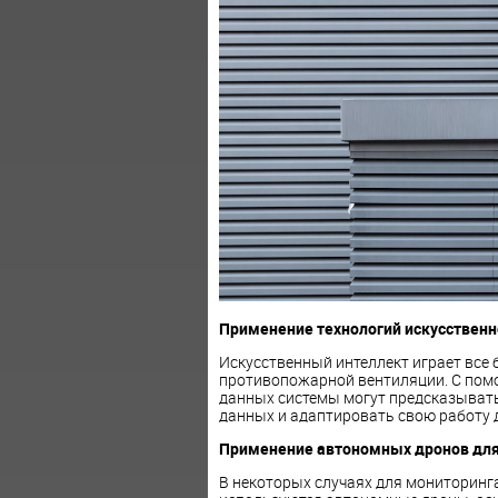
Применение технологий искусственн
Искусственный интеллект играет все
противопожарной вентиляции. С пом
данных системы могут предсказыват
данных и адаптировать свою работу 
Применение автономных дронов для
В некоторых случаях для мониторинг