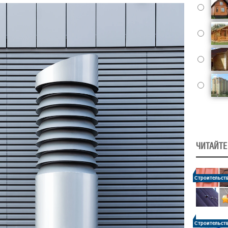
ЧИТАЙТЕ
Строительст
Строительст