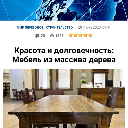
:
28 Июнь 2023
, 09:41
МИР ПЕРЕВОДОВ
СТРОИТЕЛЬСТВО
25
1368
Красота и долговечность:
Мебель из массива дерева