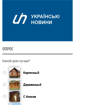
ОПРОС
Какой дом лучше?
Кирпичный
Деревянный
С блоков