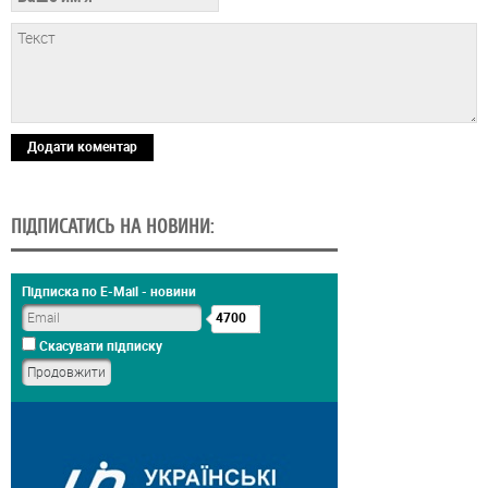
Додати коментар
ПІДПИСАТИСЬ НА НОВИНИ:
Підписка по E-Mail - новини
4700
Скасувати підписку