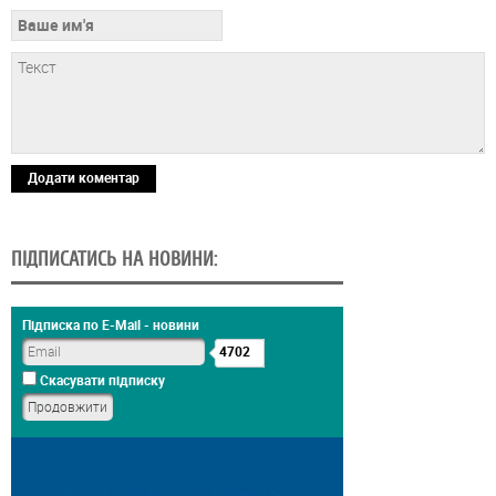
Додати коментар
ПІДПИСАТИСЬ НА НОВИНИ:
Підписка по E-Mail - новини
4702
Скасувати підписку