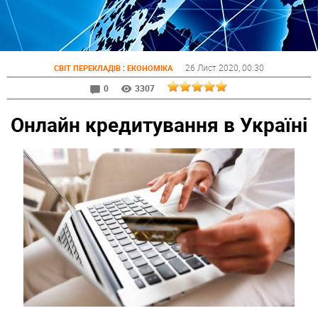
:
26 Лист 2020
, 00:30
СВІТ ПЕРЕКЛАДІВ
ЕКОНОМІКА
0
3307
Онлайн кредитування в Україні