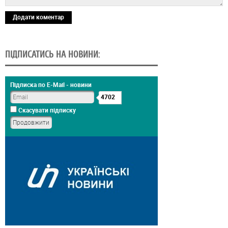
Додати коментар
ПІДПИСАТИСЬ НА НОВИНИ:
Підписка по E-Mail - новини
4702
Скасувати підписку