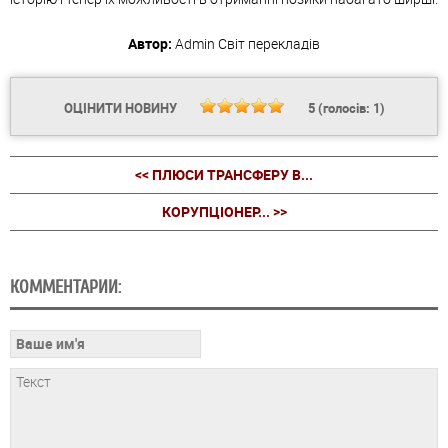
Автор:
Admin
Світ перекладів
ОЦІНИТИ НОВИНУ
5
(голосів:
1
)
<< ПЛЮСИ ТРАНСФЕРУ В...
КОРУПЦІОНЕР... >>
КОММЕНТАРИИ: